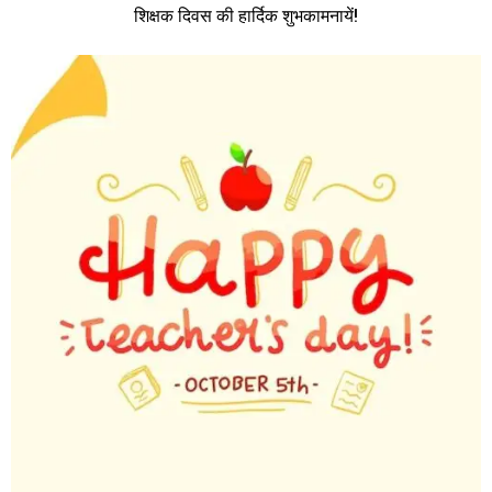
शिक्षक दिवस की हार्दिक शुभकामनायें!