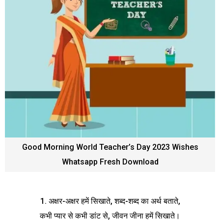
Good Morning World Teacher’s Day 2023 Wishes
Whatsapp Fresh Download
1. अक्षर-अक्षर हमें सिखाते, शब्द-शब्द का अर्थ बताते,
कभी प्यार से कभी डांट से, जीवन जीना हमें सिखाते।