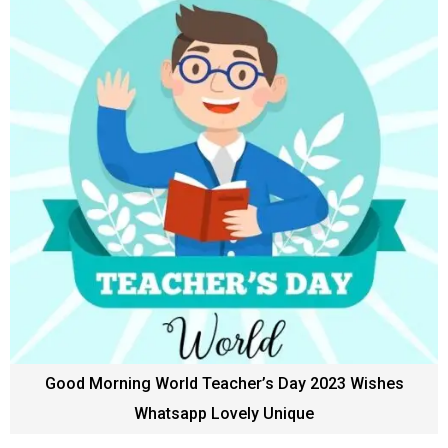
Good Morning World Teacher’s Day 2023 Wishes
Whatsapp Lovely Unique