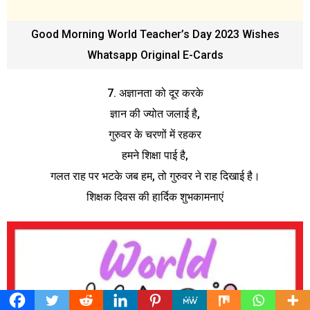
Good Morning World Teacher’s Day 2023 Wishes
Whatsapp Original E-Cards
7. अज्ञानता को दूर करके
ज्ञान की ज्योत जलाई है,
गुरुवर के चरणों में रहकर
हमने शिक्षा पाई है,
गलत राह पर भटके जब हम, तो गुरुवर ने राह दिखाई है।
शिक्षक दिवस की हार्दिक शुभकामनाएं