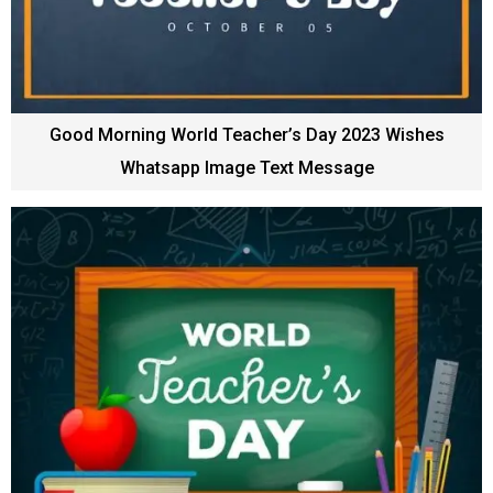
Good Morning World Teacher’s Day 2023 Wishes
Whatsapp Image Text Message