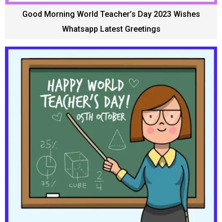
Good Morning World Teacher’s Day 2023 Wishes
Whatsapp Latest Greetings