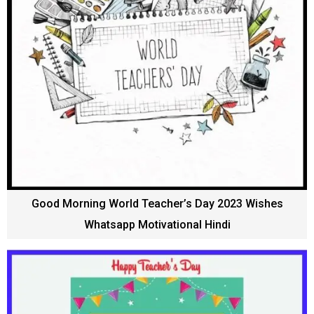
Good Morning World Teacher’s Day 2023 Wishes
Whatsapp Motivational Hindi