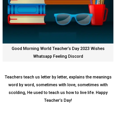
Good Morning World Teacher’s Day 2023 Wishes
Whatsapp Feeling Discord
Teachers teach us letter by letter, explains the meanings
word by word, sometimes with love, sometimes with
scolding, He used to teach us how to live life. Happy
Teacher’s Day!