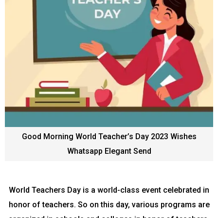
Good Morning World Teacher’s Day 2023 Wishes
Whatsapp Elegant Send
World Teachers Day is a world-class event celebrated in
honor of teachers. So on this day, various programs are