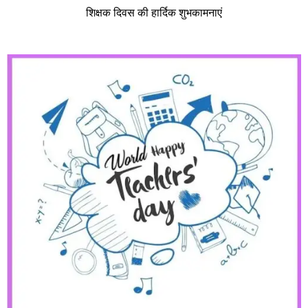
शिक्षक दिवस की हार्दिक शुभकामनाएं