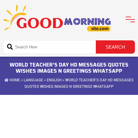
WORLD TEACHER’S DAY HD MESSAGES QUOTES
WISHES IMAGES N GREETINGS WHATSAPP
HOME
»
LANGUAGE
»
ENGLISH
» WORLD TEACHER’S DAY HD MESSAGES
QUOTES WISHES IMAGES N GREETINGS WHATSAPP