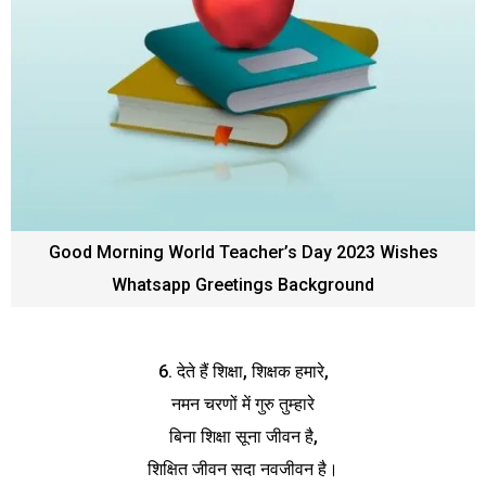
Good Morning World Teacher’s Day 2023 Wishes
Whatsapp Greetings Background
6. देते हैं शिक्षा, शिक्षक हमारे,
नमन चरणों में गुरु तुम्हारे
बिना शिक्षा सूना जीवन है,
शिक्षित जीवन सदा नवजीवन है।