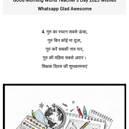
Good Morning World Teacher’s Day 2023 Wishes
Whatsapp Glad Awesome
4. गुरु का स्थान सबसे ऊंचा,
गुरु बिन कोई ना दूजा,
गुरु करें सबकी नाव पार,
गुरु की महिमा सबसे अपार।
शिक्षक दिवस की शुभकामनाएं