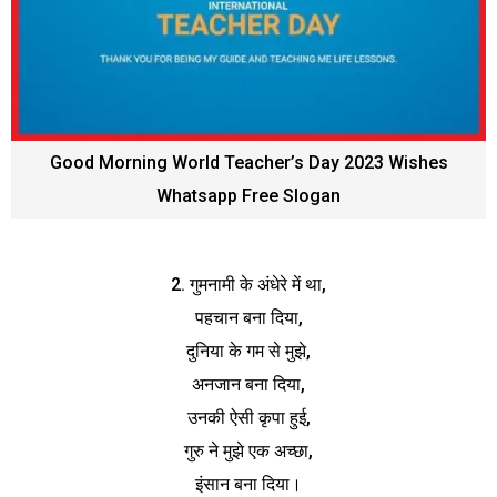
Good Morning World Teacher’s Day 2023 Wishes
Whatsapp Free Slogan
2. गुमनामी के अंधेरे में था,
पहचान बना दिया,
दुनिया के गम से मुझे,
अनजान बना दिया,
उनकी ऐसी कृपा हुई,
गुरु ने मुझे एक अच्छा,
इंसान बना दिया।