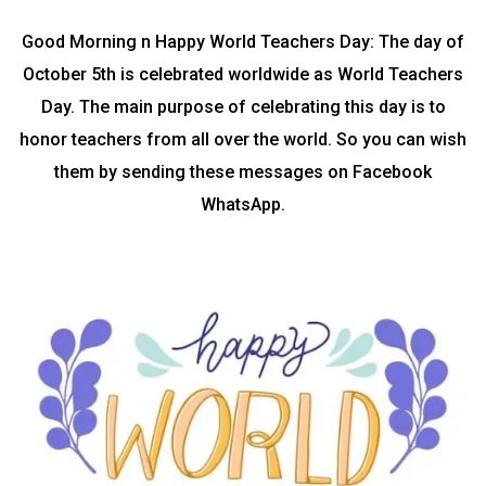
Good Morning n Happy World Teachers Day: The day of
October 5th is celebrated worldwide as World Teachers
Day. The main purpose of celebrating this day is to
honor teachers from all over the world. So you can wish
them by sending these messages on Facebook
WhatsApp.