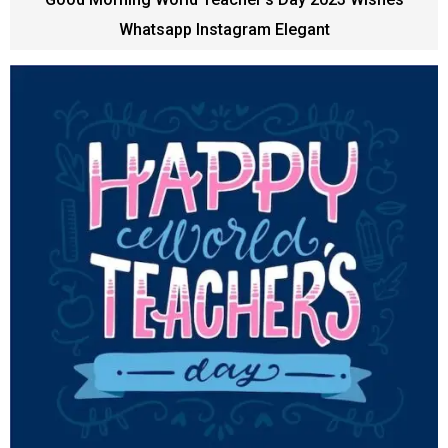
Whatsapp Instagram Elegant