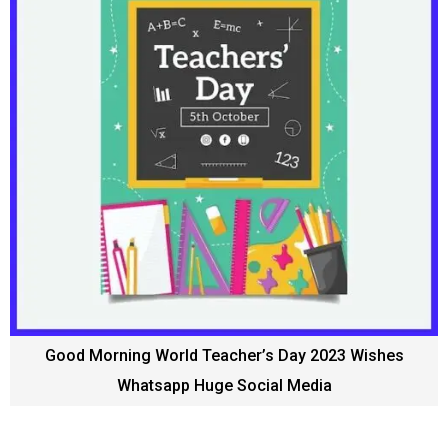
Good Morning World Teacher’s Day 2023 Wishes
Whatsapp Huge Social Media