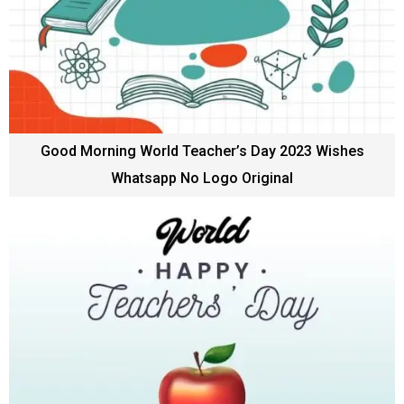
Good Morning World Teacher’s Day 2023 Wishes
Whatsapp No Logo Original