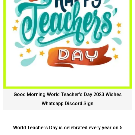
Good Morning World Teacher’s Day 2023 Wishes
Whatsapp Discord Sign
World Teachers Day is celebrated every year on 5