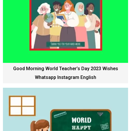
Good Morning World Teacher’s Day 2023 Wishes
Whatsapp Instagram English