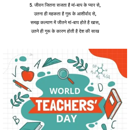
5. जीवन जितना सजता है मां-बाप के प्यार से,
उतना ही महकता है गुरू के आशीर्वाद से,
समझ कल्याण में जीतने मां-बाप होते है खास,
उतने ही गुरू के कारण होती है देश की साख