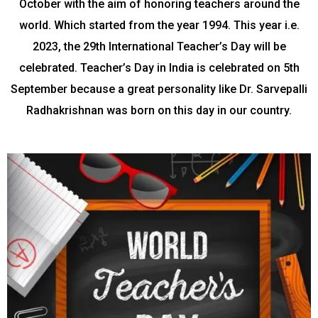
October with the aim of honoring teachers around the
world. Which started from the year 1994. This year i.e.
2023, the 29th International Teacher’s Day will be
celebrated. Teacher’s Day in India is celebrated on 5th
September because a great personality like Dr. Sarvepalli
Radhakrishnan was born on this day in our country.