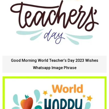
Good Morning World Teacher’s Day 2023 Wishes
Whatsapp Image Phrase