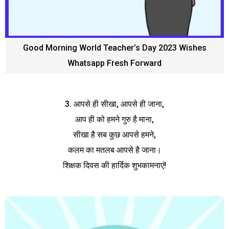
Good Morning World Teacher’s Day 2023 Wishes
Whatsapp Fresh Forward
3. आपसे ही सीखा, आपसे ही जाना,
आप ही को हमने गुरु है माना,
सीखा है सब कुछ आपसे हमने,
कलम का मतलब आपसे है जाना।
शिक्षक दिवस की हार्दिक शुभकामनाएं!