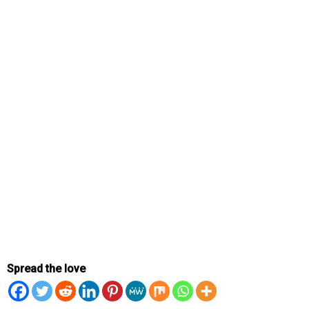
Spread the love