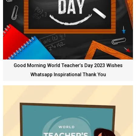
Good Morning World Teacher’s Day 2023 Wishes
Whatsapp Inspirational Thank You