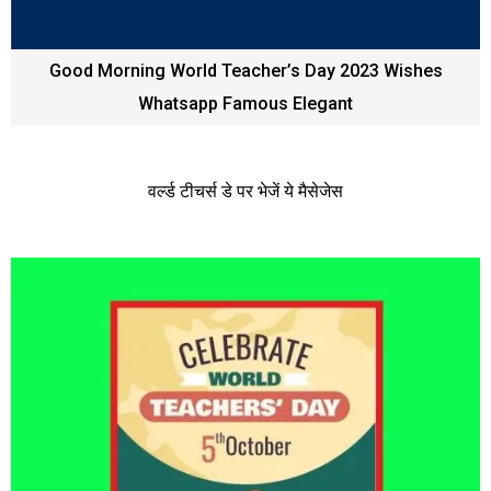
Good Morning World Teacher’s Day 2023 Wishes
Whatsapp Famous Elegant
वर्ल्ड टीचर्स डे पर भेजें ये मैसेजेस